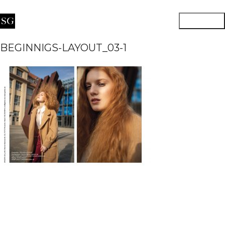
BEGINNIGS-LAYOUT_03-1