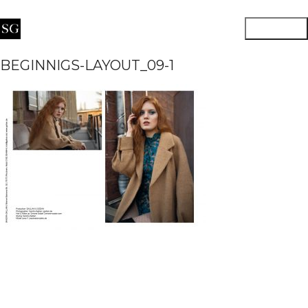
BEGINNIGS-LAYOUT_09-1