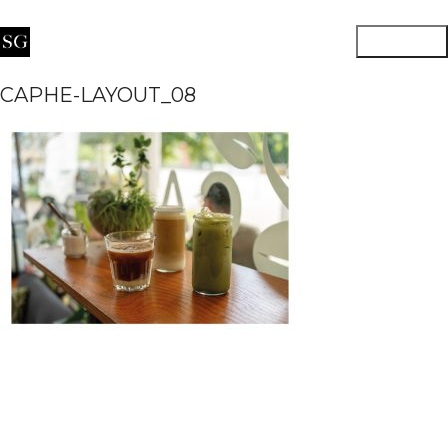
CAPHE-LAYOUT_08