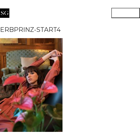
ERBPRINZ-START4