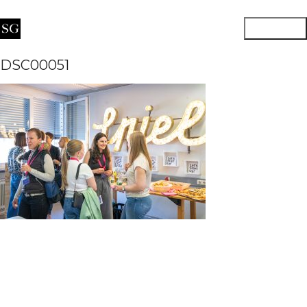
DSC00051