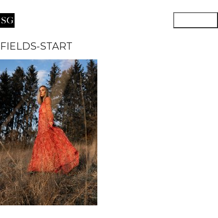
FIELDS-START