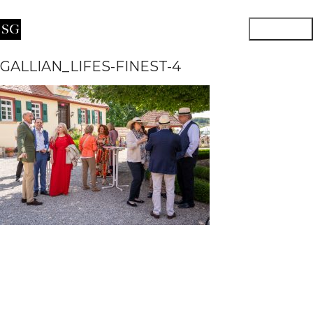
GALLIAN_LIFES-FINEST-4