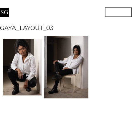
GAYA_LAYOUT_03