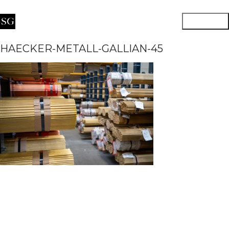
HAECKER-METALL-GALLIAN-45