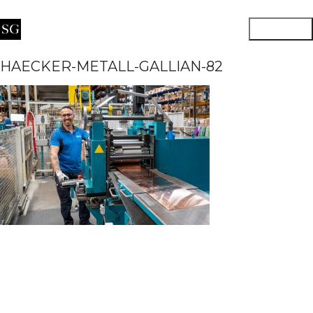
HAECKER-METALL-GALLIAN-82