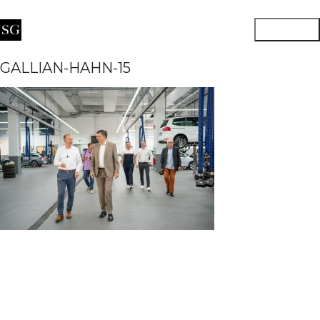
GALLIAN-HAHN-15