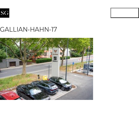
GALLIAN-HAHN-17