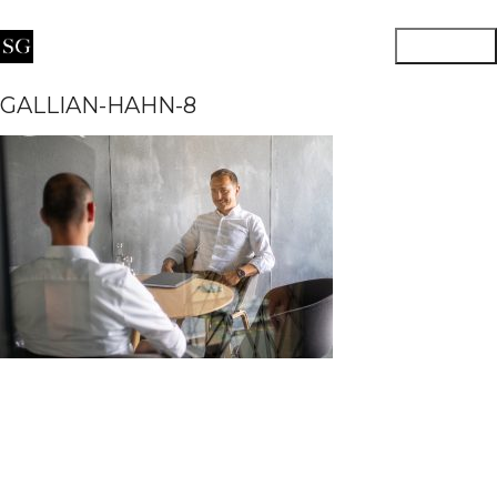
GALLIAN-HAHN-8