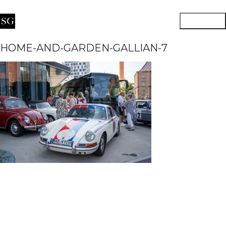
HOME-AND-GARDEN-GALLIAN-7