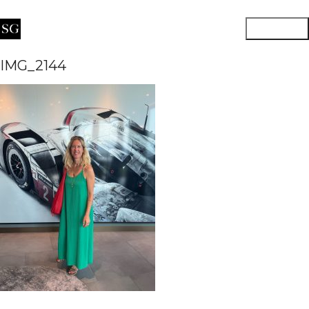
IMG_2144