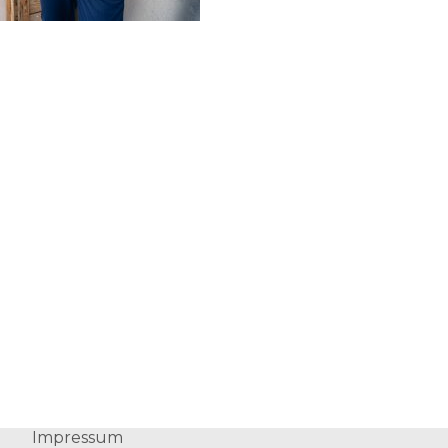
Impressum