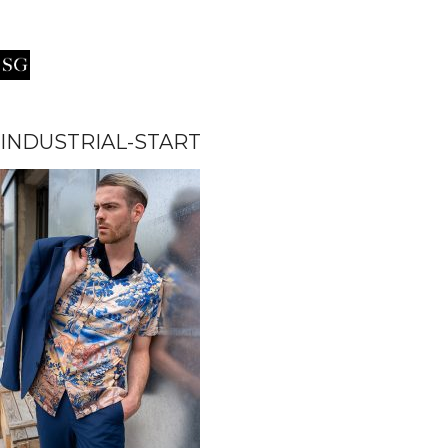
INDUSTRIAL-START