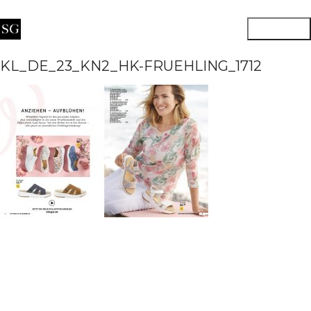
KL_DE_23_KN2_HK-FRUEHLING_1712