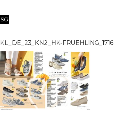
KL_DE_23_KN2_HK-FRUEHLING_1716