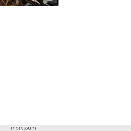
Impressum