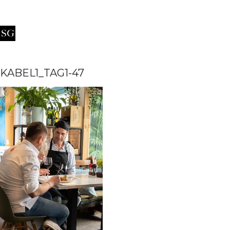
KABEL1_TAG1-47