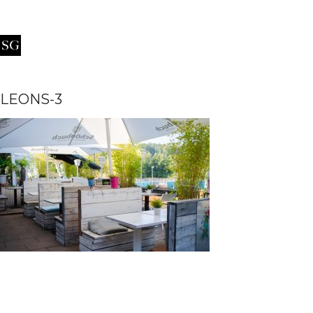
LEONS-3