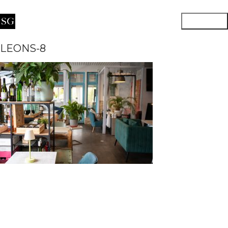
LEONS-8