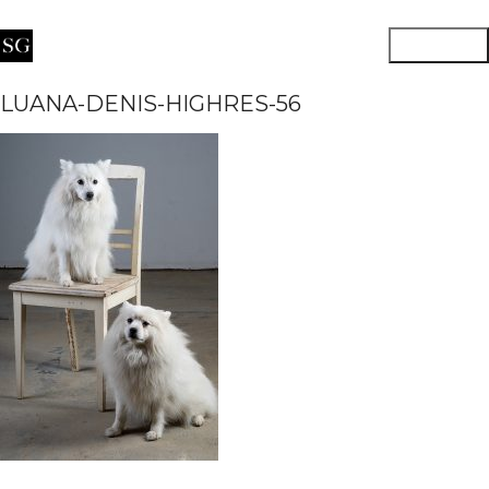
LUANA-DENIS-HIGHRES-56