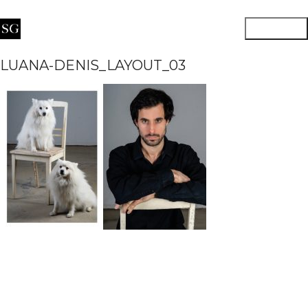
LUANA-DENIS_LAYOUT_03