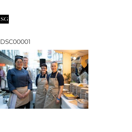
DSC00001