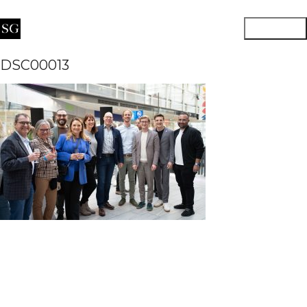
DSC00013