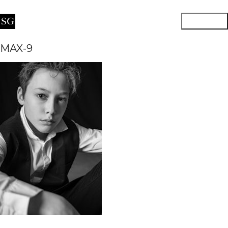
MAX-9