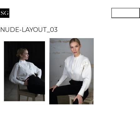
NUDE-LAYOUT_03