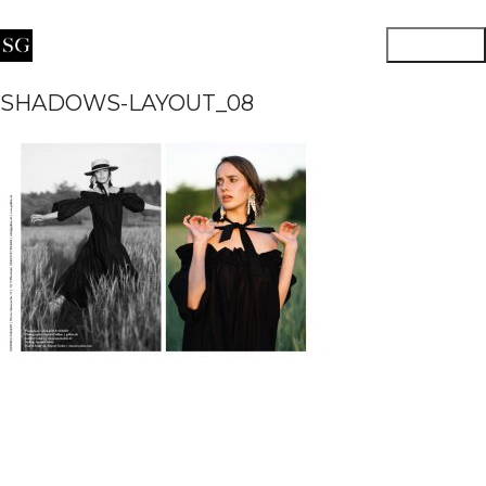
SHADOWS-LAYOUT_08