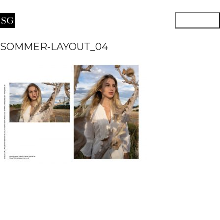
SOMMER-LAYOUT_04