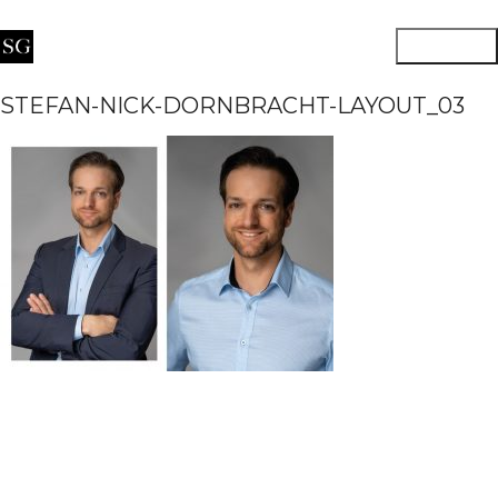
STEFAN-NICK-DORNBRACHT-LAYOUT_03