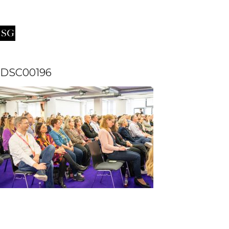
DSC00196