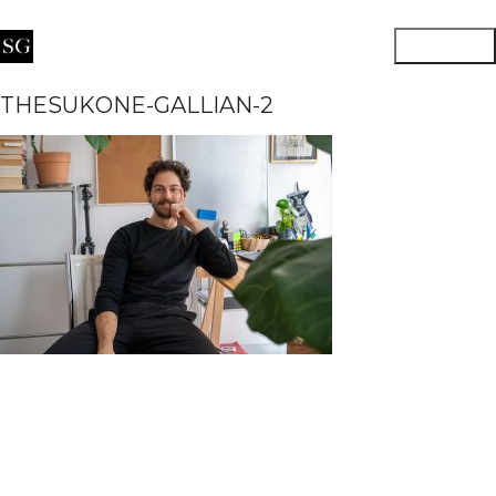
THESUKONE-GALLIAN-2