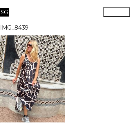
IMG_8439