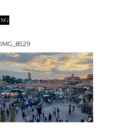
IMG_8529