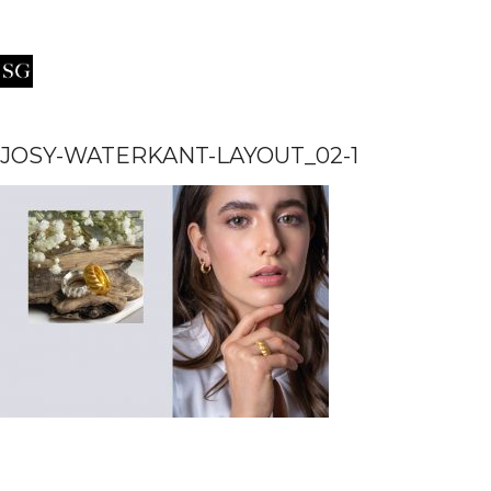
JOSY-WATERKANT-LAYOUT_02-1