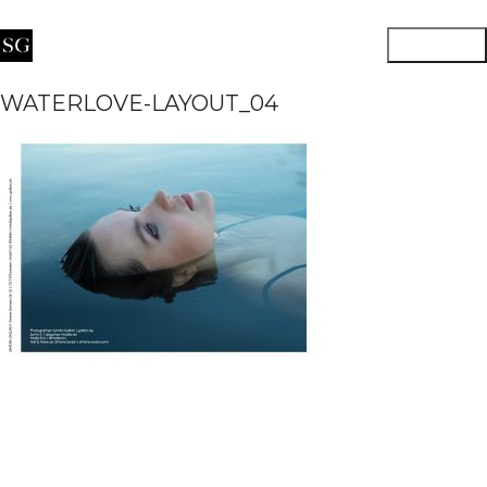
WATERLOVE-LAYOUT_04